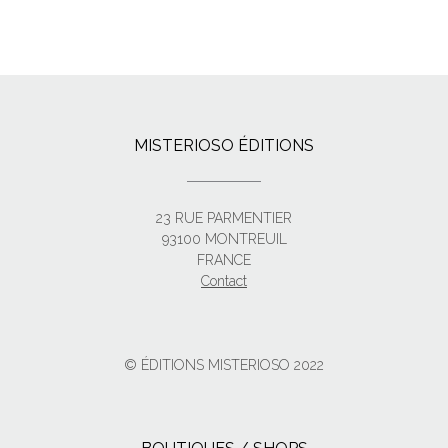
MISTERIOSO ÉDITIONS
23 RUE PARMENTIER
93100 MONTREUIL
FRANCE
Contact
© ÉDITIONS MISTERIOSO 2022