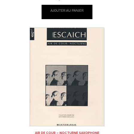
AJOUTER AU PANIER
AIR DE COUR – NOCTURNE SAXOPHONE