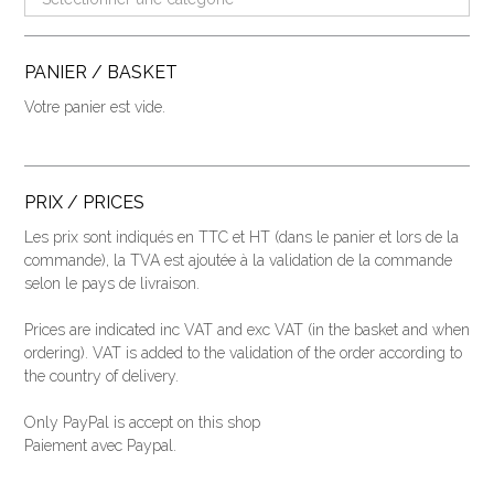
PANIER / BASKET
Votre panier est vide.
PRIX / PRICES
Les prix sont indiqués en TTC et HT (dans le panier et lors de la
commande), la TVA est ajoutée à la validation de la commande
selon le pays de livraison.
Prices are indicated inc VAT and exc VAT (
in the basket and when
ordering
).
VAT is added to the validation of the order according to
the country of delivery.
Only PayPal is accept on this shop
Paiement avec Paypal.