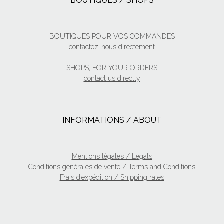
BOUTIQUES / SHOPS
BOUTIQUES POUR VOS COMMANDES
contactez-nous directement
SHOPS, FOR YOUR ORDERS
contact us directly
INFORMATIONS / ABOUT
Mentions légales / Legals
Conditions générales de vente / Terms and Conditions
Frais d’expédition / Shipping rates