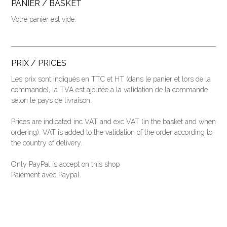
PANIER / BASKET
Votre panier est vide.
PRIX / PRICES
Les prix sont indiqués en TTC et HT (dans le panier et lors de la
commande), la TVA est ajoutée à la validation de la commande
selon le pays de livraison.
Prices are indicated inc VAT and exc VAT (
in the basket and when
ordering
).
VAT is added to the validation of the order according to
the country of delivery.
Only PayPal is accept on this shop
Paiement avec Paypal.