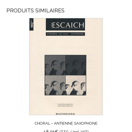
PRODUITS SIMILAIRES
CHORAL – ANTIENNE SAXOPHONE
18,05
€