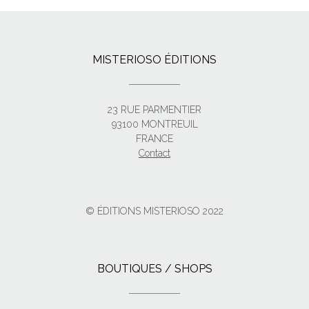
MISTERIOSO ÉDITIONS
23 RUE PARMENTIER
93100 MONTREUIL
FRANCE
Contact
© ÉDITIONS MISTERIOSO 2022
BOUTIQUES / SHOPS