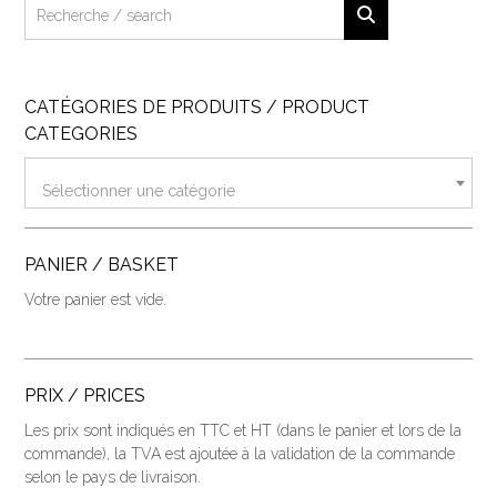
CATÉGORIES DE PRODUITS / PRODUCT
CATEGORIES
Sélectionner une catégorie
PANIER / BASKET
Votre panier est vide.
PRIX / PRICES
Les prix sont indiqués en TTC et HT (dans le panier et lors de la
commande), la TVA est ajoutée à la validation de la commande
selon le pays de livraison.