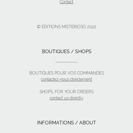
Contact
© ÉDITIONS MISTERIOSO 2022
BOUTIQUES / SHOPS
BOUTIQUES POUR VOS COMMANDES
contactez-nous directement
SHOPS, FOR YOUR ORDERS
contact us directly
INFORMATIONS / ABOUT