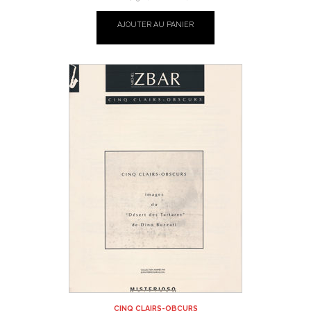
AJOUTER AU PANIER
CINQ CLAIRS-OBCURS