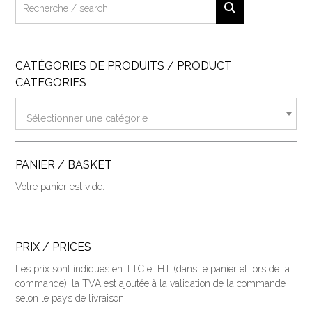
CATÉGORIES DE PRODUITS / PRODUCT
CATEGORIES
Sélectionner une catégorie
PANIER / BASKET
Votre panier est vide.
PRIX / PRICES
Les prix sont indiqués en TTC et HT (dans le panier et lors de la
commande), la TVA est ajoutée à la validation de la commande
selon le pays de livraison.