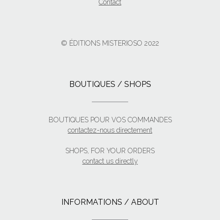
Contact
© ÉDITIONS MISTERIOSO 2022
BOUTIQUES / SHOPS
BOUTIQUES POUR VOS COMMANDES
contactez-nous directement
SHOPS, FOR YOUR ORDERS
contact us directly
INFORMATIONS / ABOUT