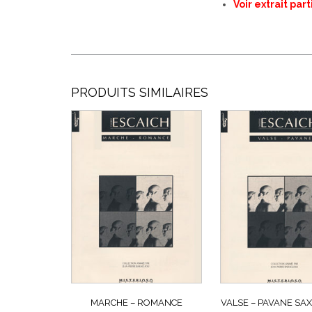
Voir extrait pa
PRODUITS SIMILAIRES
MARCHE – ROMANCE
VALSE – PAVANE S