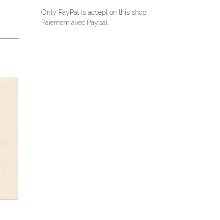
Only PayPal is accept on this shop
Paiement avec Paypal.