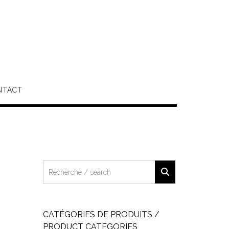
NTACT
CATÉGORIES DE PRODUITS /
PRODUCT CATEGORIES