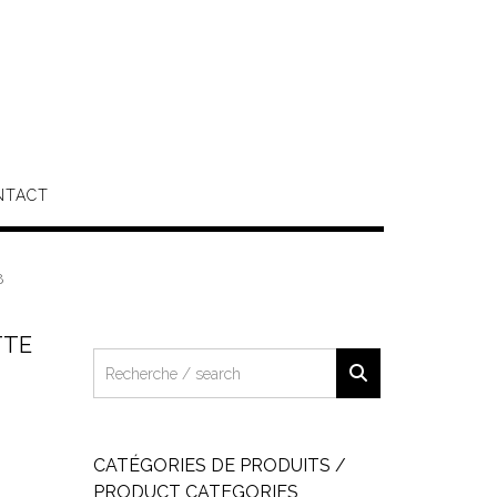
NTACT
8
TTE
CATÉGORIES DE PRODUITS /
PRODUCT CATEGORIES