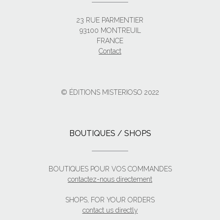
23 RUE PARMENTIER
93100 MONTREUIL
FRANCE
Contact
© ÉDITIONS MISTERIOSO 2022
BOUTIQUES / SHOPS
BOUTIQUES POUR VOS COMMANDES
contactez-nous directement
SHOPS, FOR YOUR ORDERS
contact us directly