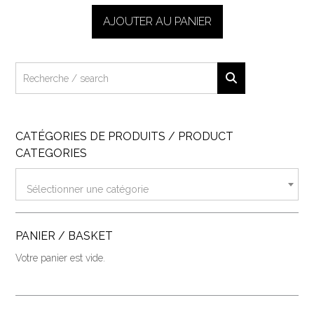
AJOUTER AU PANIER
CATÉGORIES DE PRODUITS / PRODUCT
CATEGORIES
Sélectionner une catégorie
PANIER / BASKET
Votre panier est vide.