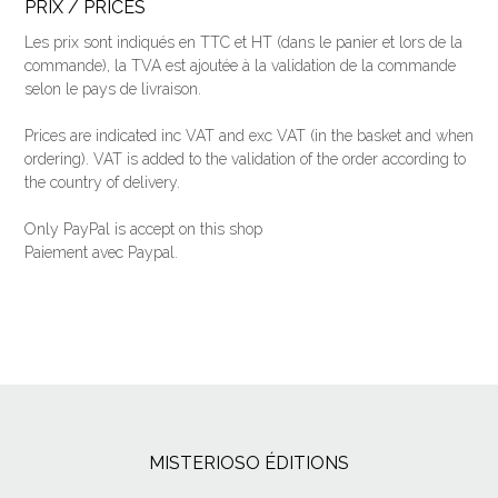
PRIX / PRICES
Les prix sont indiqués en TTC et HT (dans le panier et lors de la
commande), la TVA est ajoutée à la validation de la commande
selon le pays de livraison.
Prices are indicated inc VAT and exc VAT (
in the basket and when
ordering
).
VAT is added to the validation of the order according to
the country of delivery.
Only PayPal is accept on this shop
Paiement avec Paypal.
MISTERIOSO ÉDITIONS