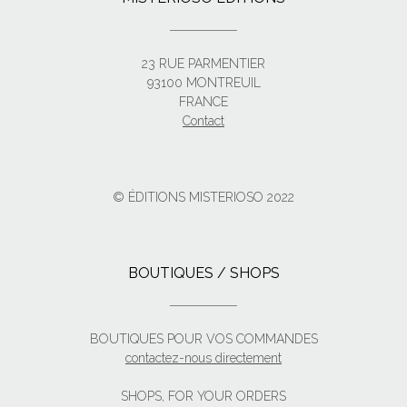
23 RUE PARMENTIER
93100 MONTREUIL
FRANCE
Contact
© ÉDITIONS MISTERIOSO 2022
BOUTIQUES / SHOPS
BOUTIQUES POUR VOS COMMANDES
contactez-nous directement
SHOPS, FOR YOUR ORDERS