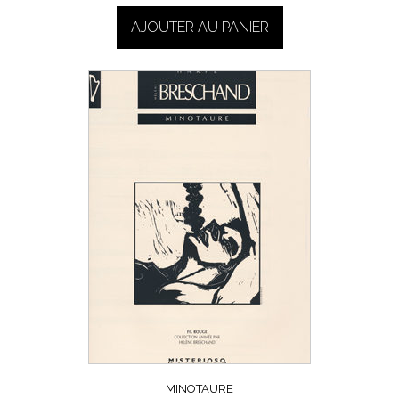
AJOUTER AU PANIER
MINOTAURE