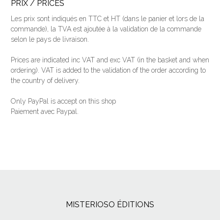
PRIX / PRICES
Les prix sont indiqués en TTC et HT (dans le panier et lors de la
commande), la TVA est ajoutée à la validation de la commande
selon le pays de livraison.
Prices are indicated inc VAT and exc VAT (
in the basket and when
ordering
).
VAT is added to the validation of the order according to
the country of delivery.
Only PayPal is accept on this shop
Paiement avec Paypal.
MISTERIOSO ÉDITIONS