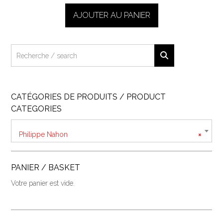
AJOUTER AU PANIER
CATÉGORIES DE PRODUITS / PRODUCT
CATEGORIES
Philippe Nahon
×
PANIER / BASKET
Votre panier est vide.