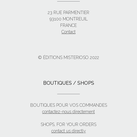
23 RUE PARMENTIER
93100 MONTREUIL
FRANCE
Contact
© ÉDITIONS MISTERIOSO 2022
BOUTIQUES / SHOPS
BOUTIQUES POUR VOS COMMANDES
contactez-nous directement
SHOPS, FOR YOUR ORDERS
contact us directly